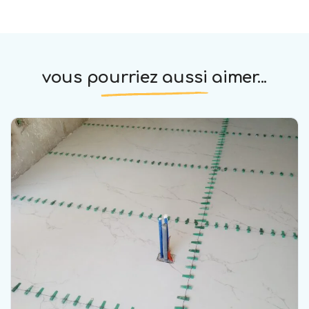
vous pourriez aussi aimer...