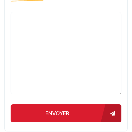
ENVOYER