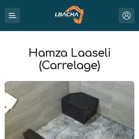
Hamza Laaseli
(Carrelage)