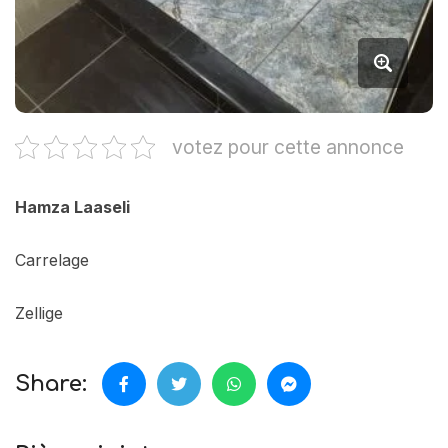
votez pour cette annonce
Hamza Laaseli
Carrelage
Zellige
Share: