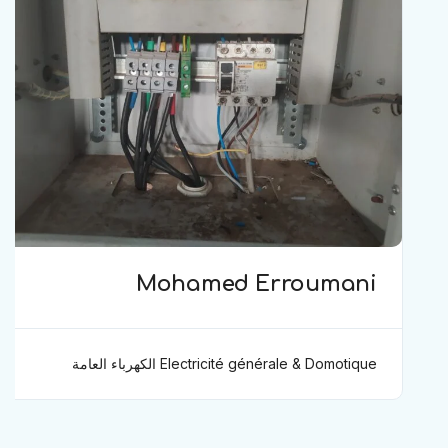
Mohamed Erroumani
Electricité générale & Domotique الكهرباء العامة
ودوموتيك