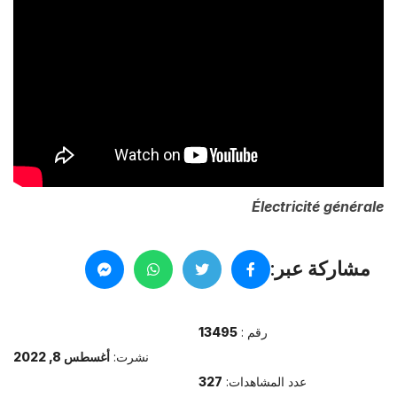
Électricité générale
مشاركة عبر:
رقم :
13495
نشرت:
أغسطس 8, 2022
عدد المشاهدات:
327