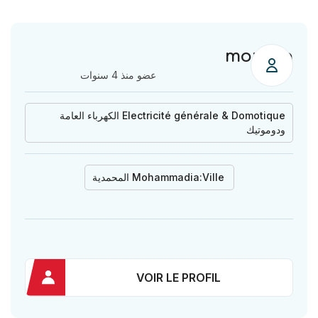
moussa
عضو منذ 4 سنوات
Electricité générale & Domotique الكهرباء العامة
ودوموتيك
Ville:
Mohammadia المحمدية
VOIR LE PROFIL