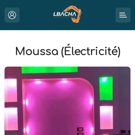
Moussa (Électricité)