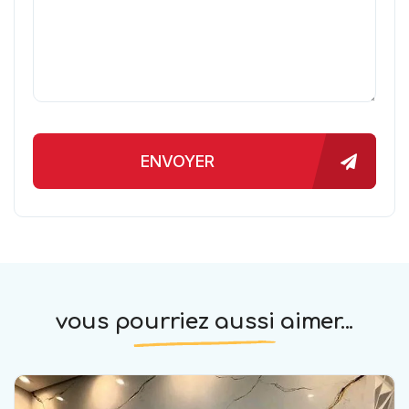
ENVOYER
vous pourriez aussi aimer...