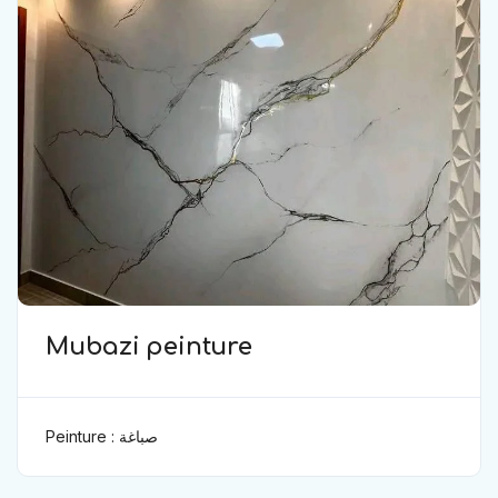
Mubazi peinture
Peinture : صباغة