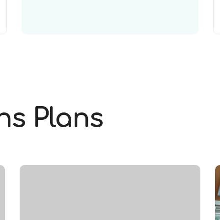
ns Plans