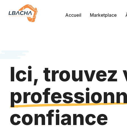
Accueil
Marketplace
Ici, trouvez
profession
confiance