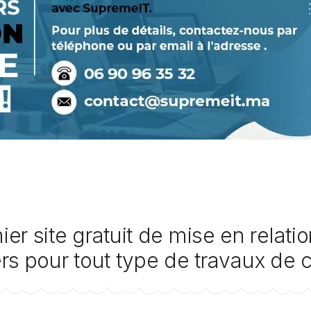
er site gratuit de mise en relati
iers pour tout type de travaux de 