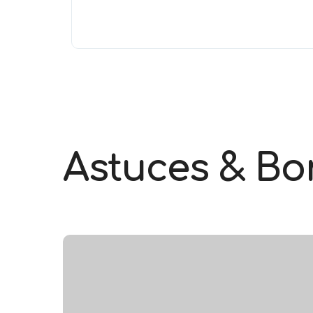
Astuces & Bo