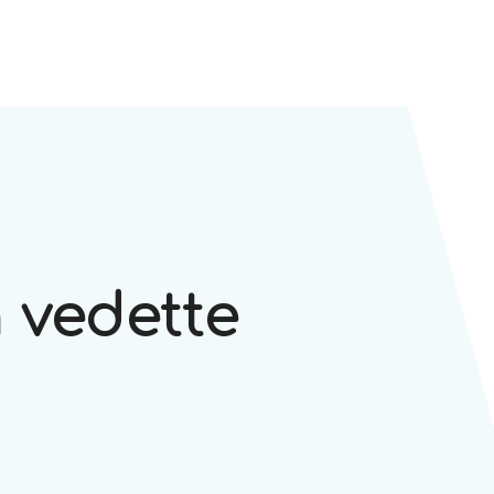
 vedette