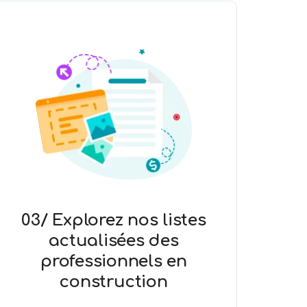
03/ Explorez nos listes
actualisées des
professionnels en
construction