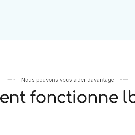
Nous pouvons vous aider davantage
nt fonctionne l