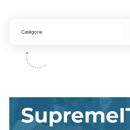
Catégorie