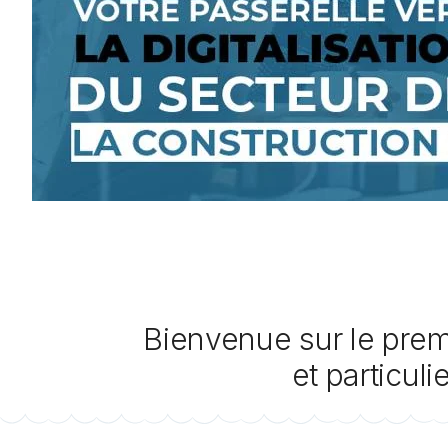
Bienvenue sur le premi
et particul