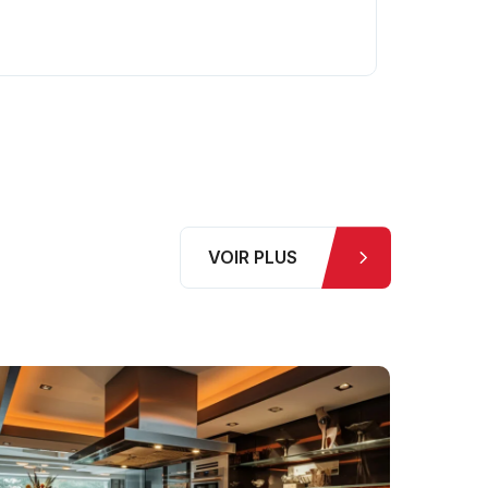
VOIR PLUS