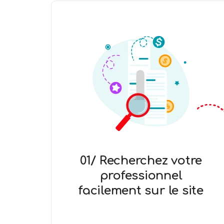
01/ Recherchez votre
professionnel
facilement sur le site