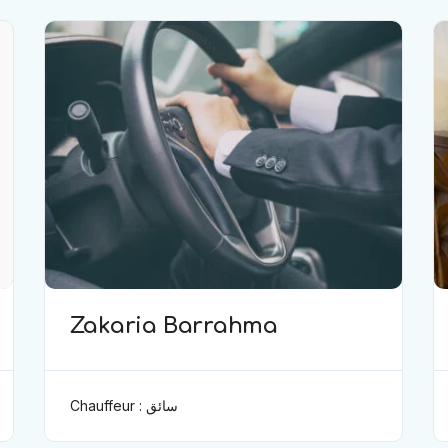
Zakaria Barrahma
Chauffeur : سائق