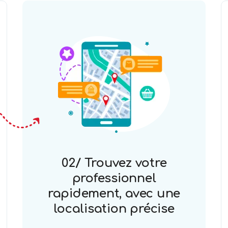
02/ Trouvez votre
professionnel
rapidement, avec une
localisation précise