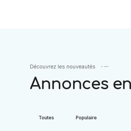
Découvrez les nouveautés
Annonces en
Toutes
Populaire