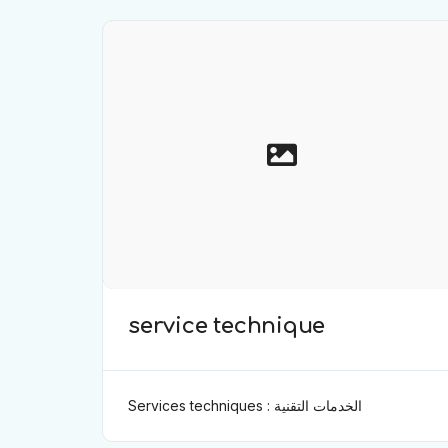
service technique
Services techniques : الخدمات التقنية