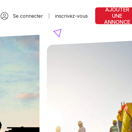
AJOUTER
UNE
Se connecter
inscrivez-vous
ANNONCE