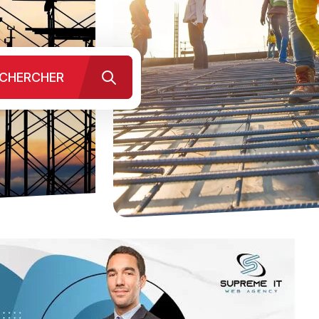
CHERCHER