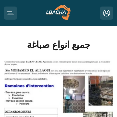
جميع انواع صباغة