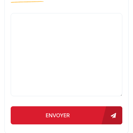
ENVOYER