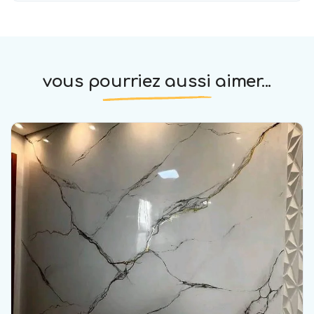
vous pourriez aussi aimer...