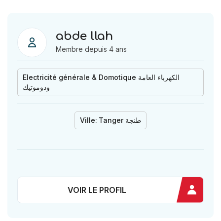
abde llah
Membre depuis 4 ans
Electricité générale & Domotique الكهرباء العامة
ودوموتيك
Ville:
Tanger طنجة
VOIR LE PROFIL