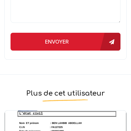
ENVOYER
Plus de cet utilisateur