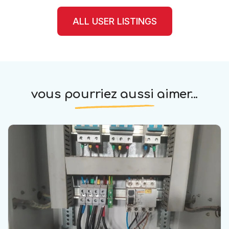
ALL USER LISTINGS
vous pourriez aussi aimer...