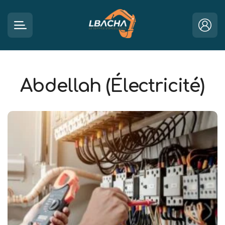
Abdellah (Électricité)