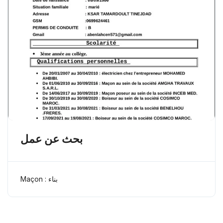
بحث عن عمل
Maçon : بناء