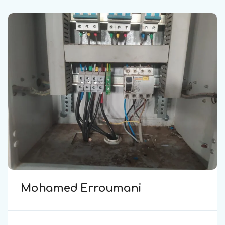
Mohamed Erroumani