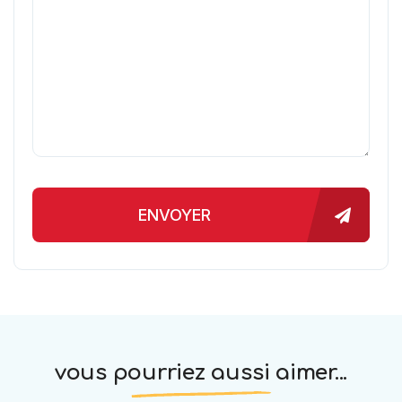
ENVOYER
vous pourriez aussi aimer...