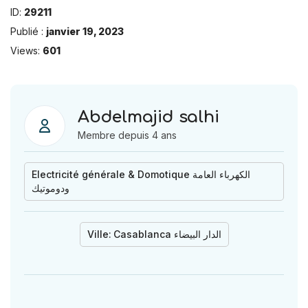
ID:
29211
Publié :
janvier 19, 2023
Views:
601
Abdelmajid salhi
Membre depuis 4 ans
Electricité générale & Domotique الكهرباء العامة
ودوموتيك
Ville:
Casablanca الدار البيضاء