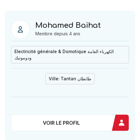
Mohamed Baihat
Membre depuis 4 ans
Electricité générale & Domotique الكهرباء العامة
ودوموتيك
Ville:
Tantan طانطان
VOIR LE PROFIL