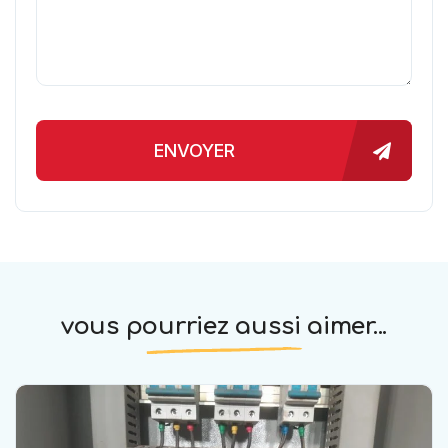
ENVOYER
vous pourriez aussi aimer...