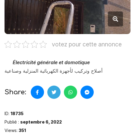
votez pour cette annonce
Électricité générale et domotique
أصلاح وتركيب لأجهزة الكهربائية المنزلية وصناعية
Share:
ID:
18735
Publié :
septembre 6, 2022
Views:
351