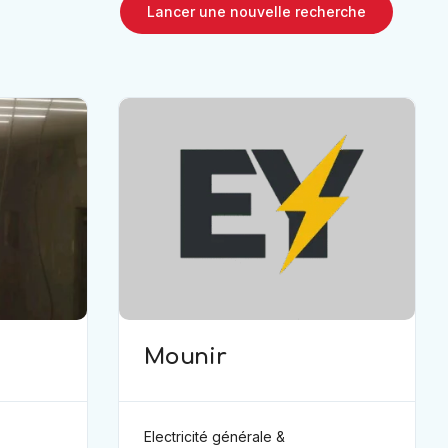
Lancer une nouvelle recherche
Mounir
Electricité générale &