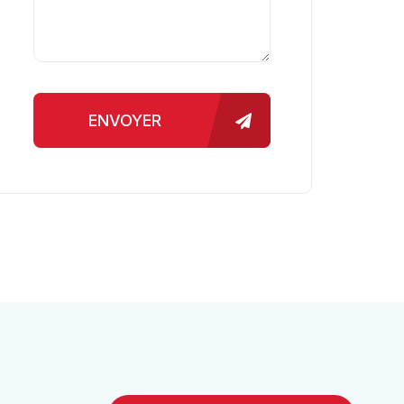
ENVOYER