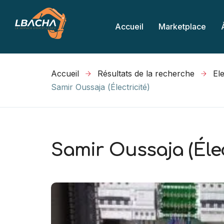
Accueil
Marketplace
Accueil
Résultats de la recherche
Samir Oussaja (Électricité)
Samir Oussaja (Élec