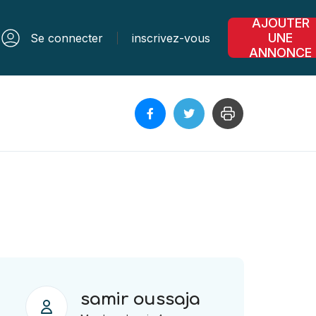
AJOUTER
UNE
Se connecter
inscrivez-vous
ANNONCE
samir oussaja