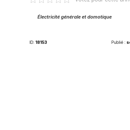
Électricité générale et domotique
ID:
18153
Publié :
s