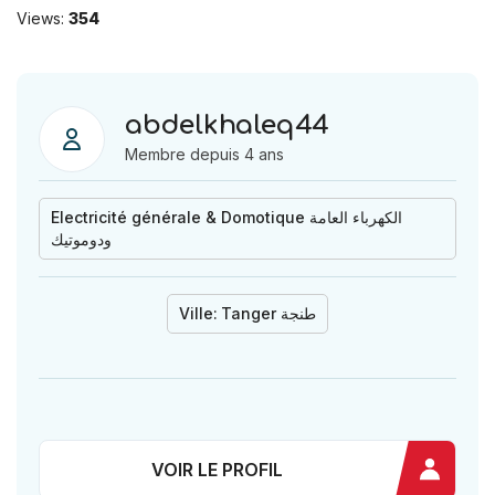
Views:
354
abdelkhaleq44
Membre depuis 4 ans
Electricité générale & Domotique الكهرباء العامة
ودوموتيك
Ville:
Tanger طنجة
VOIR LE PROFIL