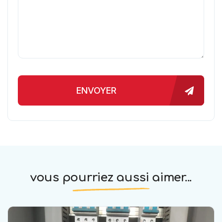
ENVOYER
vous pourriez aussi aimer...