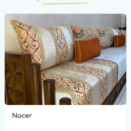
Nacer