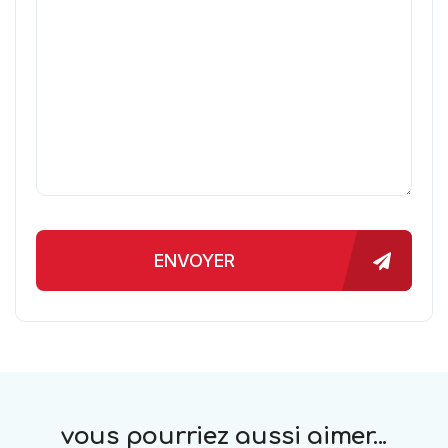
ENVOYER
vous pourriez aussi aimer...