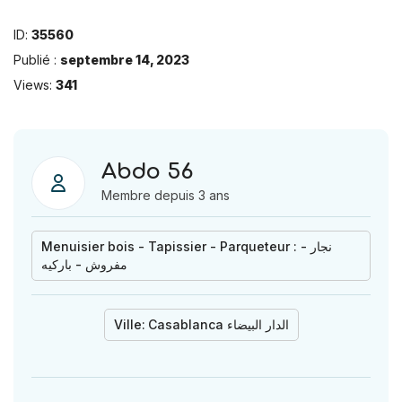
ID:
35560
Publié :
septembre 14, 2023
Views:
341
Abdo 56
Membre depuis 3 ans
Menuisier bois - Tapissier - Parqueteur : نجار -
مفروش - باركيه
Ville:
Casablanca الدار البيضاء