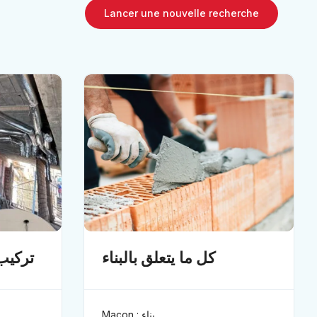
Lancer une nouvelle recherche
كل ما يتعلق بالبناء
تركيب
Maçon : بناء