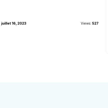
:
juillet 16, 2023
Views:
527