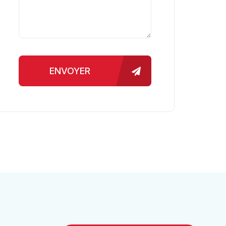
ENVOYER