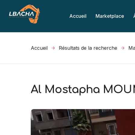
Accueil
Marketplace
Accueil
Résultats de la recherche
Al Mostapha MOUM