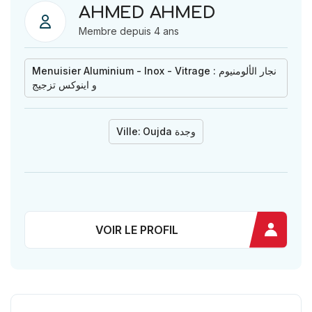
AHMED AHMED
Membre depuis 4 ans
Menuisier Aluminium - Inox - Vitrage : نجار الألومنيوم
و اينوكس تزجيج
Ville:
Oujda وجدة
VOIR LE PROFIL