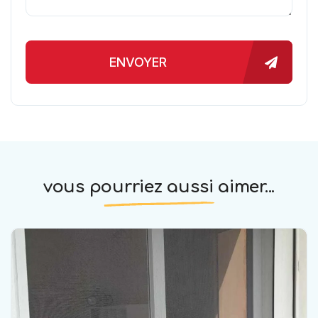
ENVOYER
vous pourriez aussi aimer...