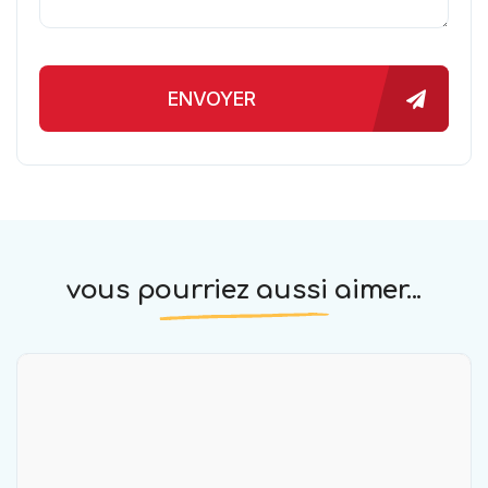
ENVOYER
vous pourriez aussi aimer...