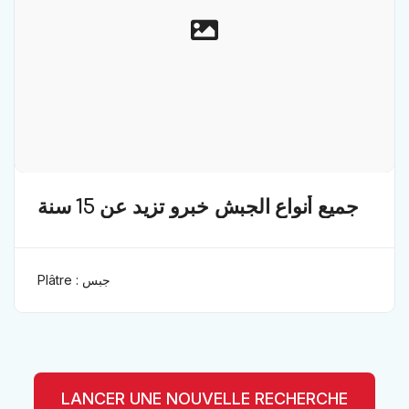
جميع أنواع الجبش خبرو تزيد عن 15 سنة
Plâtre : جبس
LANCER UNE NOUVELLE RECHERCHE