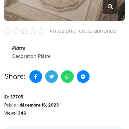
votez pour cette annonce
Plâtre
Décoration Plâtre
Share:
ID:
37705
Publié :
décembre 16, 2023
Views:
346