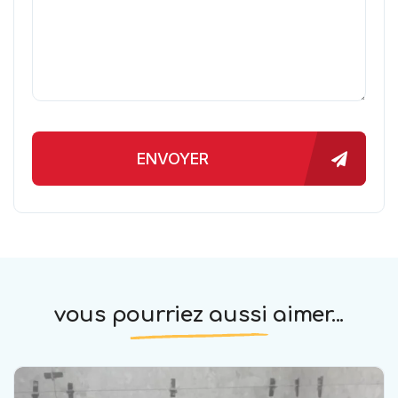
ENVOYER
vous pourriez aussi aimer...