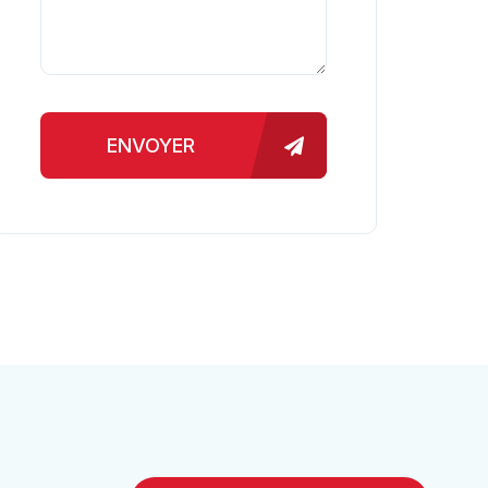
ENVOYER