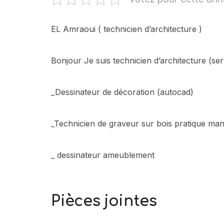
EL Amraoui ( technicien d’architecture )
Bonjour Je suis technicien d’architecture (ser
_Dessinateur de décoration (autocad)
_Technicien de graveur sur bois pratique ma
_ dessinateur ameublement
Pièces jointes