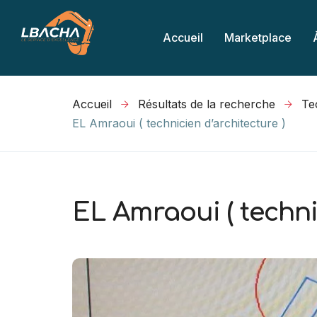
Accueil
Marketplace
Accueil
Résultats de la recherche
EL Amraoui ( technicien d’architecture )
EL Amraoui ( techni