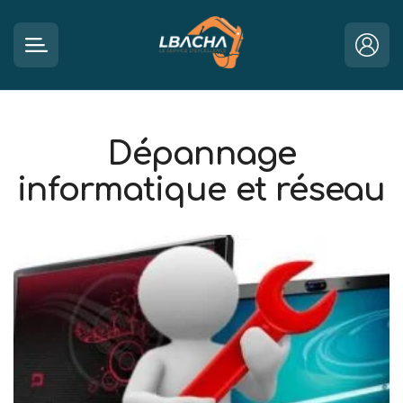
Dépannage
informatique et réseau