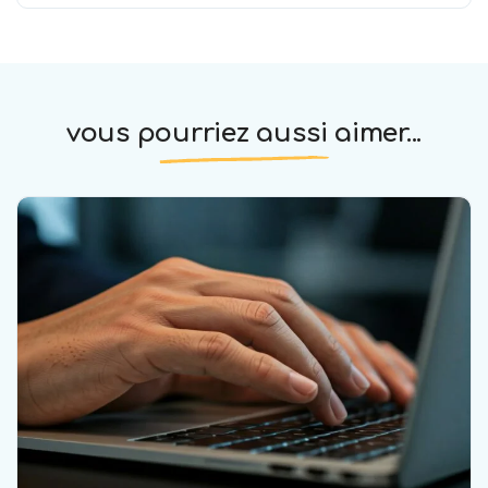
vous pourriez aussi aimer...