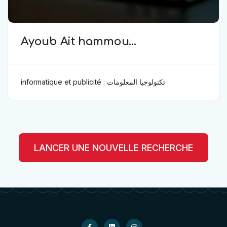
Ayoub Ait hammou
(Informatique)
informatique et publicité : تكنولوجيا المعلومات
والإعلان
LANCER UNE NOUVELLE RECHERCHE