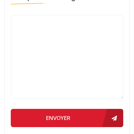
ENVOYER