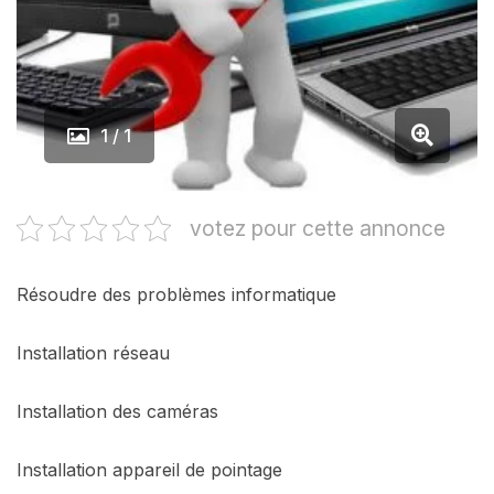
1 / 1
votez pour cette annonce
Résoudre des problèmes informatique
Installation réseau
Installation des caméras
Installation appareil de pointage