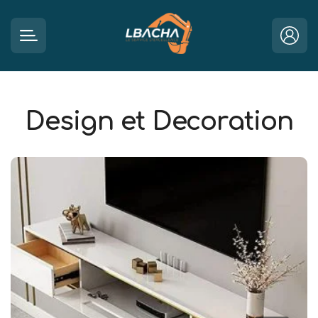
Design et Decoration