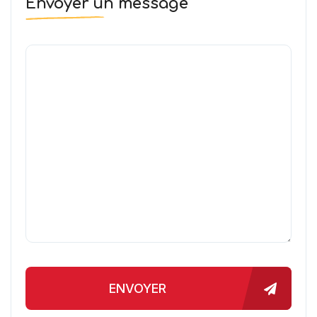
Envoyer un message
ENVOYER