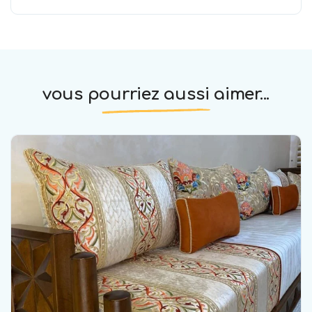
vous pourriez aussi aimer...