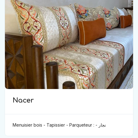
Nacer
Menuisier bois - Tapissier - Parqueteur : نجار -
مفروش - باركيه