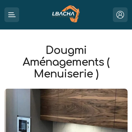
Dougmi
Aménagements (
Menuiserie )