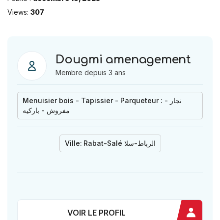
Views:
307
Dougmi amenagement
Membre depuis 3 ans
Menuisier bois - Tapissier - Parqueteur : نجار -
مفروش - باركيه
Ville:
Rabat-Salé الرباط-سلا
VOIR LE PROFIL