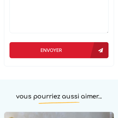
ENVOYER
vous pourriez aussi aimer...