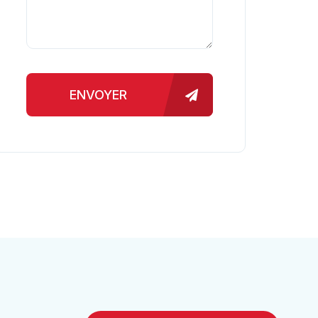
ENVOYER