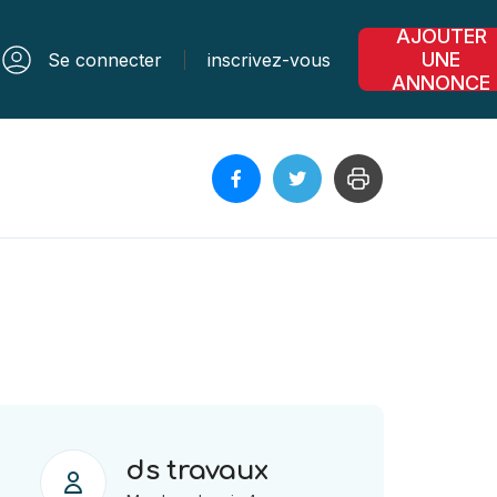
AJOUTER
UNE
Se connecter
inscrivez-vous
ANNONCE
ds travaux