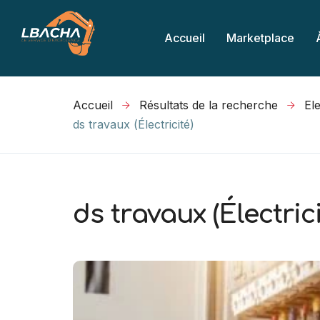
Accueil
Marketplace
Accueil
Résultats de la recherche
ds travaux (Électricité)
ds travaux (Électrici