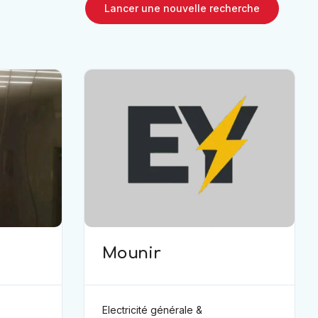
Lancer une nouvelle recherche
Mounir
Electricité générale &