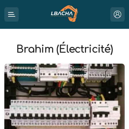
Brahim (Électricité)