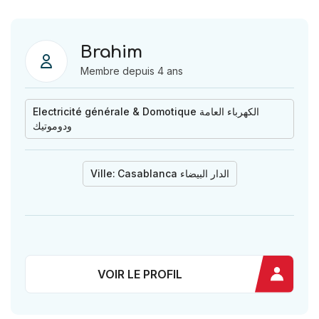
Brahim
Membre depuis 4 ans
Electricité générale & Domotique الكهرباء العامة
ودوموتيك
Ville:
Casablanca الدار البيضاء
VOIR LE PROFIL