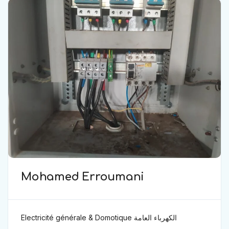
Mohamed Erroumani
Electricité générale & Domotique الكهرباء العامة