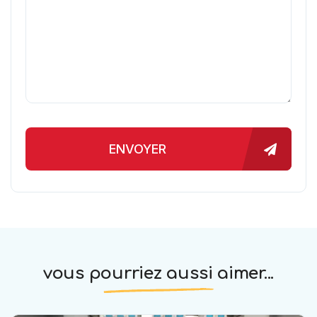
ENVOYER
vous pourriez aussi aimer...