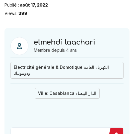
Publié :
août 17, 2022
Views:
399
elmehdi laachari
Membre depuis 4 ans
Electricité générale & Domotique الكهرباء العامة
ودوموتيك
Ville:
Casablanca الدار البيضاء