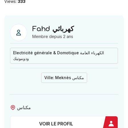
Views:
333
Fahd كهربائي
Membre depuis 2 ans
Electricité générale & Domotique الكهرباء العامة
ودوموتيك
Ville:
Meknès مكناس
مكناس
VOIR LE PROFIL