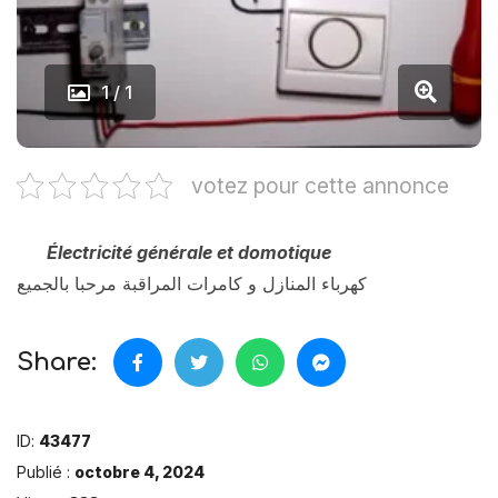
1 / 1
votez pour cette annonce
Électricité générale et domotique
كهرباء المنازل و كامرات المراقبة مرحبا بالجميع
Share:
ID:
43477
Publié :
octobre 4, 2024