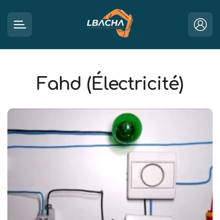
Fahd (Électricité)