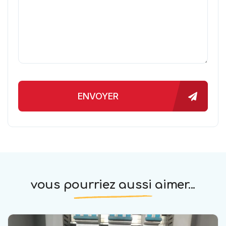
ENVOYER
vous pourriez aussi aimer...