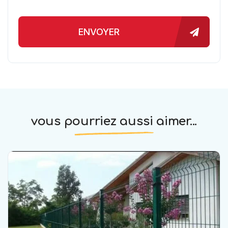
ENVOYER
vous pourriez aussi aimer...