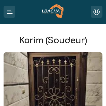
Karim (Soudeur)