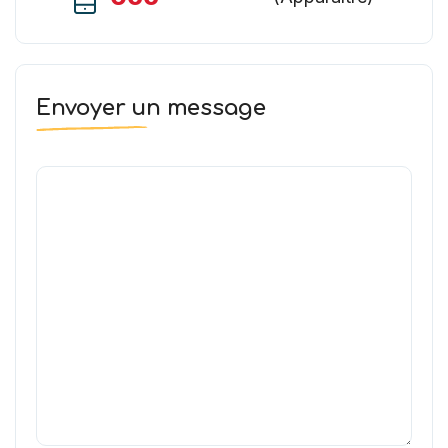
Envoyer un message