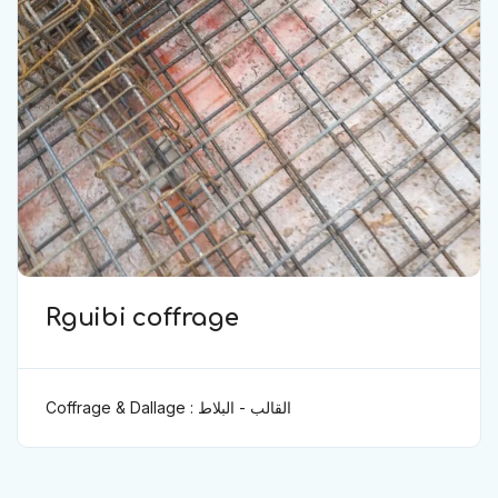
Rguibi coffrage
Coffrage & Dallage : القالب - البلاط