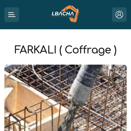
FARKALI ( Coffrage )