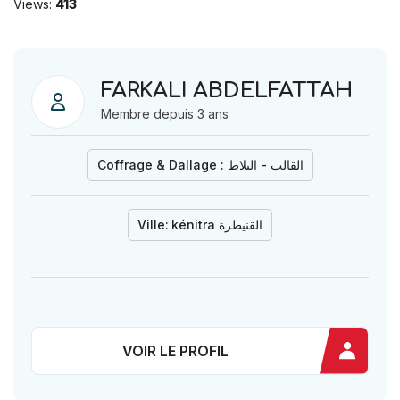
Views:
413
FARKALI ABDELFATTAH
Membre depuis 3 ans
Coffrage & Dallage : القالب - البلاط
Ville:
kénitra القنيطرة
VOIR LE PROFIL