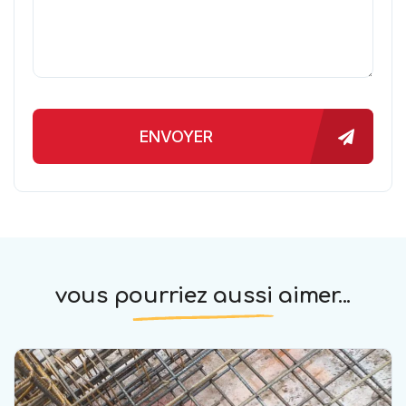
ENVOYER
vous pourriez aussi aimer...