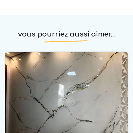
vous pourriez aussi aimer...