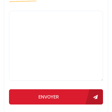
ENVOYER