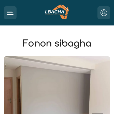
Fonon sibagha