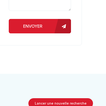
ENVOYER
Lancer une nouvelle recherche