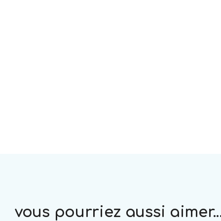
vous pourriez aussi aimer..