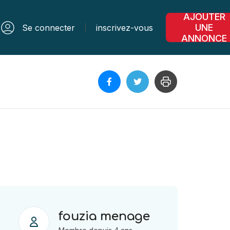
AJOUTER
UNE
Se connecter
inscrivez-vous
ANNONCE
fouzia menage