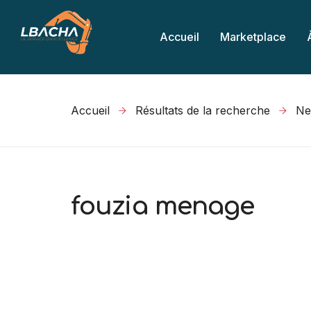
Accueil
Marketplace
Accueil
Résultats de la recherche
fouzia menage