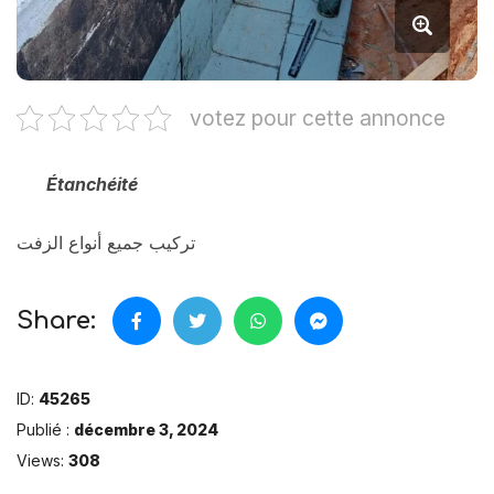
votez pour cette annonce
Étanchéité
تركيب جميع أنواع الزفت
Share:
ID:
45265
Publié :
décembre 3, 2024
Views:
308