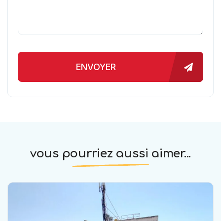
ENVOYER
vous pourriez aussi aimer...