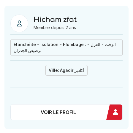
Hicham zfat
Membre depuis 2 ans
Etanchéité - Isolation - Plombage : الزفت - العزل -
ترصيص الجدران
Ville:
Agadir أكادير
VOIR LE PROFIL