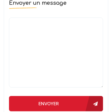
Envoyer un message
ENVOYER