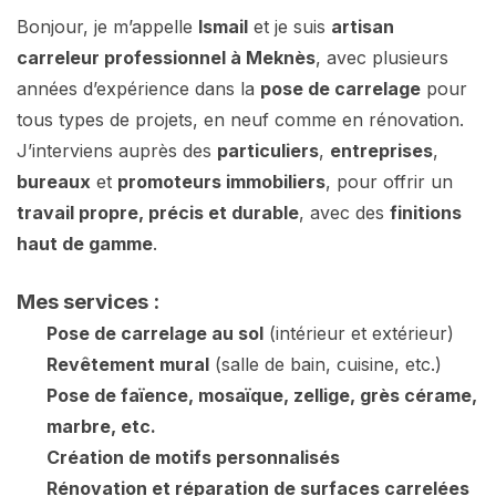
Bonjour, je m’appelle
Ismail
et je suis
artisan
carreleur professionnel à Meknès
, avec plusieurs
années d’expérience dans la
pose de carrelage
pour
tous types de projets, en neuf comme en rénovation.
J’interviens auprès des
particuliers
,
entreprises
,
bureaux
et
promoteurs immobiliers
, pour offrir un
travail propre, précis et durable
, avec des
finitions
haut de gamme
.
Mes services :
Pose de carrelage au sol
(intérieur et extérieur)
Revêtement mural
(salle de bain, cuisine, etc.)
Pose de faïence, mosaïque, zellige, grès cérame,
marbre, etc.
Création de motifs personnalisés
Rénovation et réparation de surfaces carrelées