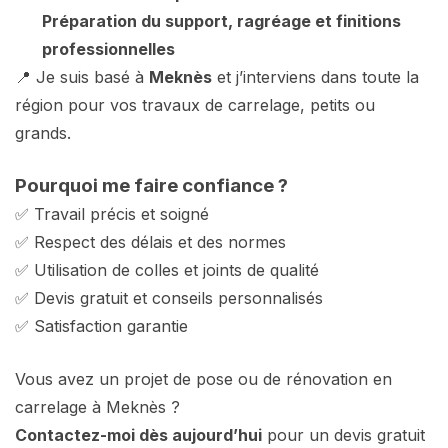
Préparation du support, ragréage et finitions
professionnelles
📍 Je suis basé à
Meknès
et j’interviens dans toute la
région pour vos travaux de carrelage, petits ou
grands.
Pourquoi me faire confiance ?
✅ Travail précis et soigné
✅ Respect des délais et des normes
✅ Utilisation de colles et joints de qualité
✅ Devis gratuit et conseils personnalisés
✅ Satisfaction garantie
Vous avez un projet de pose ou de rénovation en
carrelage à Meknès ?
Contactez-moi dès aujourd’hui
pour un devis gratuit