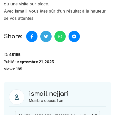
ou une visite sur place.
Avec
Ismail
, vous êtes sûr d’un résultat à la hauteur
de vos attentes.
Share:
ID:
48195
Publié :
septembre 21, 2025
Views:
185
ismail nejjari
Membre depuis 1 an