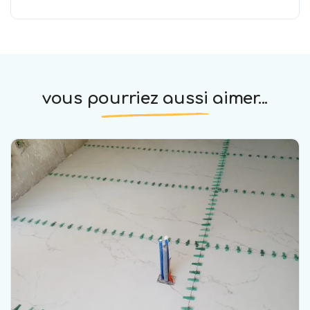
vous pourriez aussi aimer...