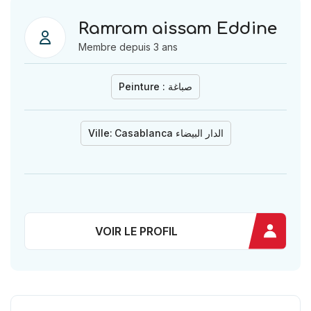
Ramram aissam Eddine
Membre depuis 3 ans
Peinture : صباغة
Ville:
Casablanca الدار البيضاء
VOIR LE PROFIL