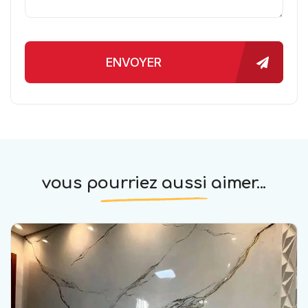
ENVOYER
vous pourriez aussi aimer...