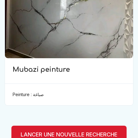
Mubazi peinture
Peinture : صباغة
LANCER UNE NOUVELLE RECHERCHE