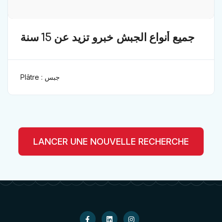
جميع أنواع الجبش خبرو تزيد عن 15 سنة
Plâtre : جبس
LANCER UNE NOUVELLE RECHERCHE