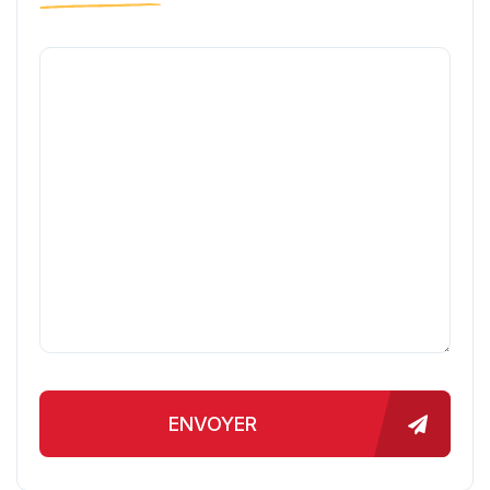
ENVOYER