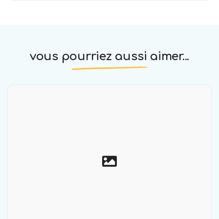
vous pourriez aussi aimer...