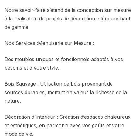
Notre savoir-faire s’étend de la conception sur mesure
à la réalisation de projets de décoration intérieure haut
de gamme.
Nos Services :Menuiserie sur Mesure :
Des meubles uniques et fonctionnels adaptés à vos
besoins et à votre style.
Bois Sauvage : Utilisation de bois provenant de
sources durables, mettant en valeur la richesse de la
nature.
Décoration d’Intérieur : Création d’espaces chaleureux
et esthétiques, en harmonie avec vos goûts et votre
mode de vie.