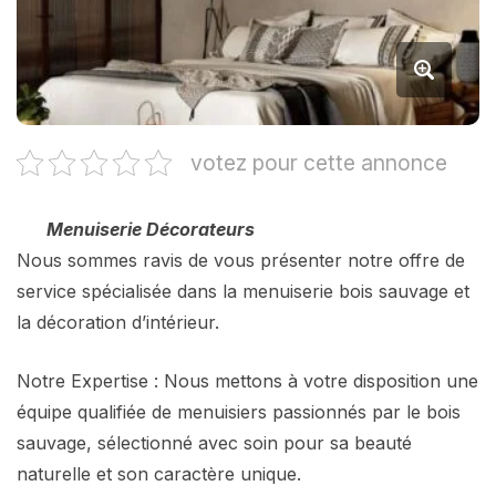
votez pour cette annonce
Menuiserie Décorateurs
Nous sommes ravis de vous présenter notre offre de
service spécialisée dans la menuiserie bois sauvage et
la décoration d’intérieur.
Notre Expertise : Nous mettons à votre disposition une
équipe qualifiée de menuisiers passionnés par le bois
sauvage, sélectionné avec soin pour sa beauté
naturelle et son caractère unique.