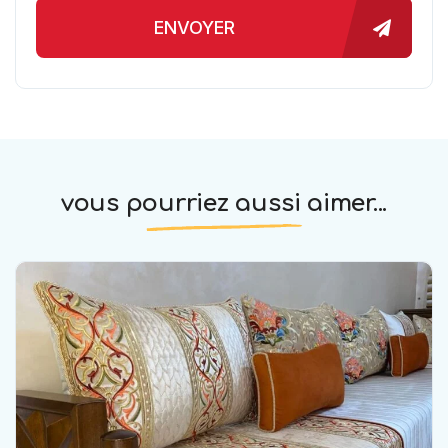
ENVOYER
vous pourriez aussi aimer...