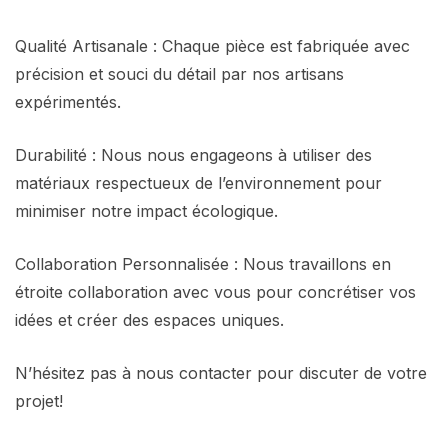
Qualité Artisanale : Chaque pièce est fabriquée avec
précision et souci du détail par nos artisans
expérimentés.
Durabilité : Nous nous engageons à utiliser des
matériaux respectueux de l’environnement pour
minimiser notre impact écologique.
Collaboration Personnalisée : Nous travaillons en
étroite collaboration avec vous pour concrétiser vos
idées et créer des espaces uniques.
N’hésitez pas à nous contacter pour discuter de votre
projet!