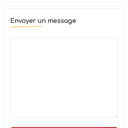
Envoyer un message