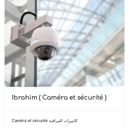
Ibrahim ( Caméra et sécurité )
Caméra et sécurité كاميرات المراقبة