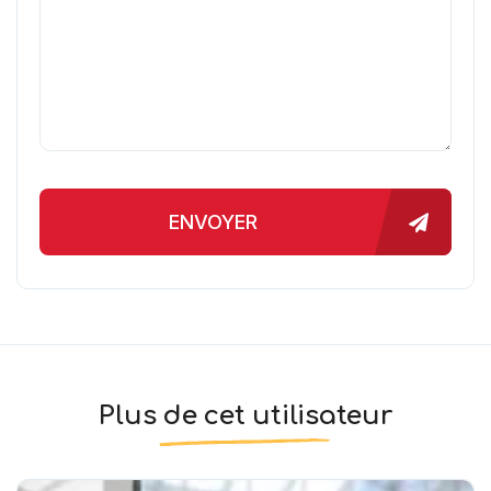
ENVOYER
Plus de cet utilisateur