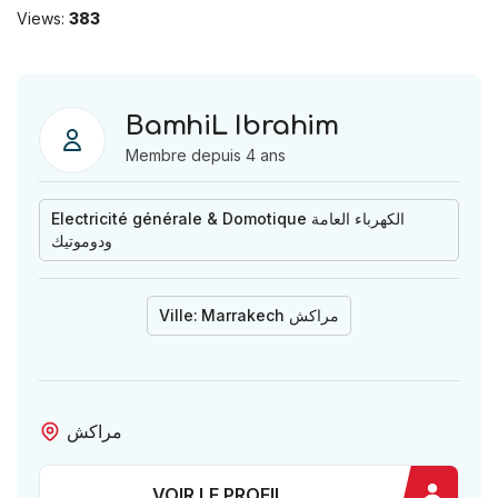
Views:
383
BamhiL Ibrahim
Membre depuis 4 ans
Electricité générale & Domotique الكهرباء العامة
ودوموتيك
Ville:
Marrakech مراكش
مراكش
VOIR LE PROFIL