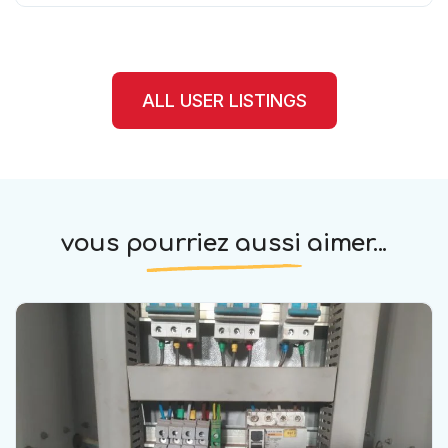
ALL USER LISTINGS
vous pourriez aussi aimer...