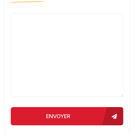
ENVOYER