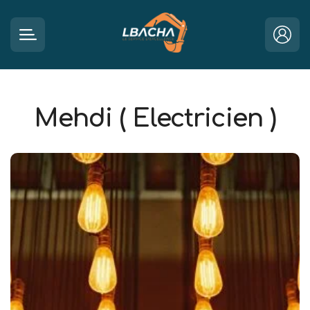
Mehdi ( Electricien )