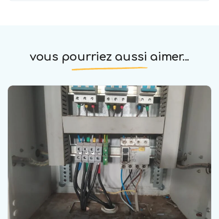
vous pourriez aussi aimer...