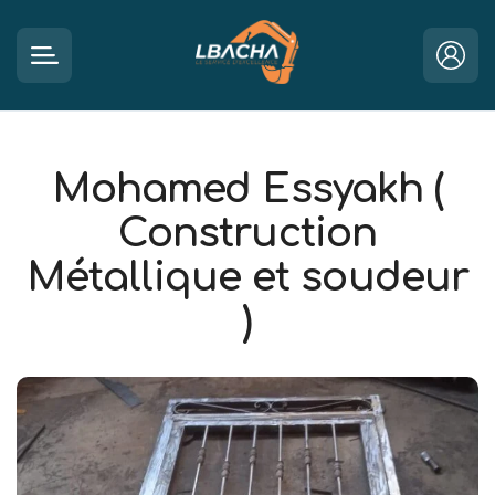
Mohamed Essyakh (
Construction
Métallique et soudeur
)