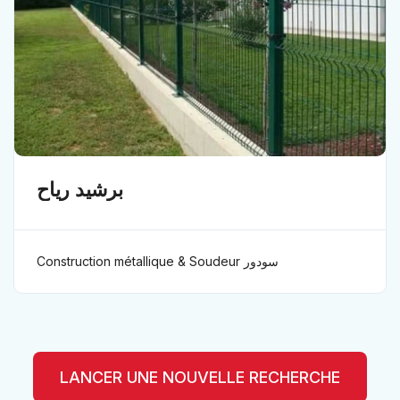
برشيد رياح
Construction métallique & Soudeur سودور
LANCER UNE NOUVELLE RECHERCHE