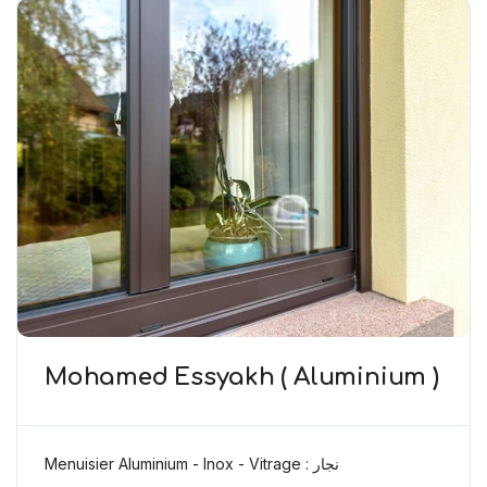
Mohamed Essyakh ( Aluminium )
Menuisier Aluminium - Inox - Vitrage : نجار