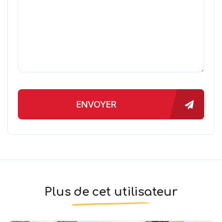
ENVOYER
Plus de cet utilisateur