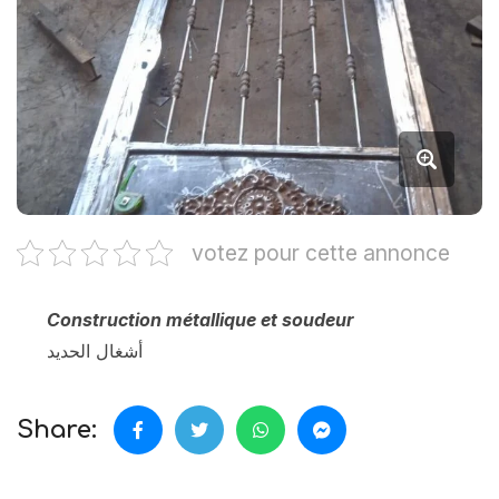
votez pour cette annonce
Construction métallique et soudeur
أشغال الحديد
Share: