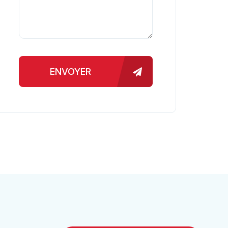
ENVOYER