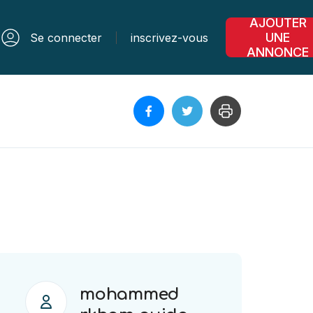
AJOUTER
UNE
Se connecter
inscrivez-vous
ANNONCE
mohammed