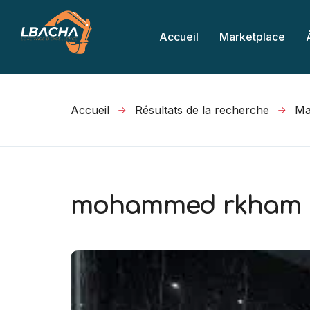
Accueil
Marketplace
Accueil
Résultats de la recherche
mohammed rkham 