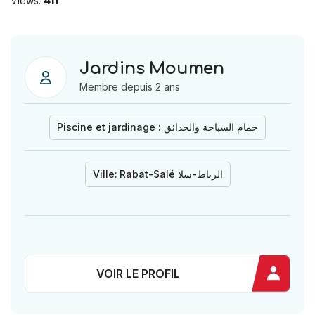
Views:
411
Jardins Moumen
Membre depuis 2 ans
Piscine et jardinage : حمام السباحة والحدائق
Ville:
Rabat-Salé الرباط-سلا
VOIR LE PROFIL