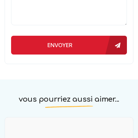
ENVOYER
vous pourriez aussi aimer...