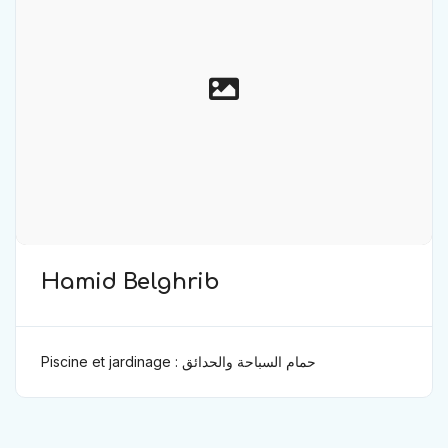
Hamid Belghrib
Piscine et jardinage : حمام السباحة والحدائق