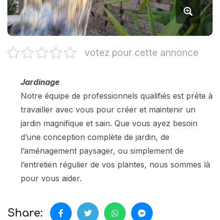
votez pour cette annonce
Jardinage
Notre équipe de professionnels qualifiés est prête à
travailler avec vous pour créer et maintenir un
jardin magnifique et sain. Que vous ayez besoin
d’une conception complète de jardin, de
l’aménagement paysager, ou simplement de
l’entretien régulier de vos plantes, nous sommes là
pour vous aider.
Share: