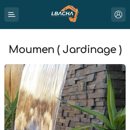
Moumen ( Jardinage )