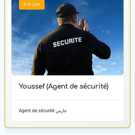
À la Une
Youssef (Agent de sécurité)
Agent de sécurité حارس