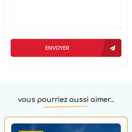
ENVOYER
vous pourriez aussi aimer...