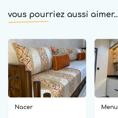
vous pourriez aussi aimer..
Nacer
Menui