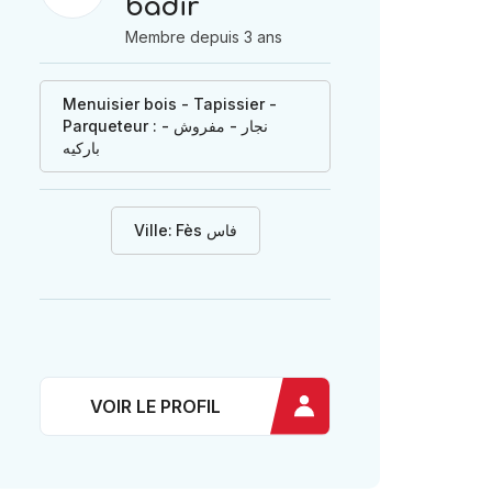
badir
Membre depuis 3 ans
Menuisier bois - Tapissier -
Parqueteur : نجار - مفروش -
باركيه
Ville:
Fès فاس
VOIR LE PROFIL