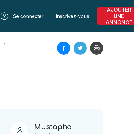
AJOUTER
UNE
Se connecter
inscrivez-vous
ANNONCE
Mustapha