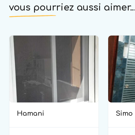
vous pourriez aussi aimer..
Hamani
Simo 