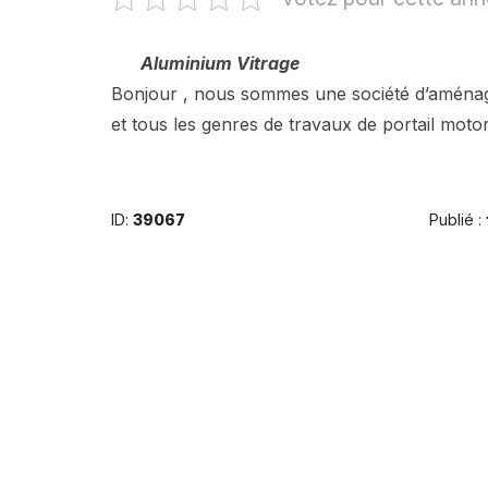
Aluminium Vitrage
Bonjour , nous sommes une société d’aménagem
et tous les genres de travaux de portail moto
ID:
39067
Publié :