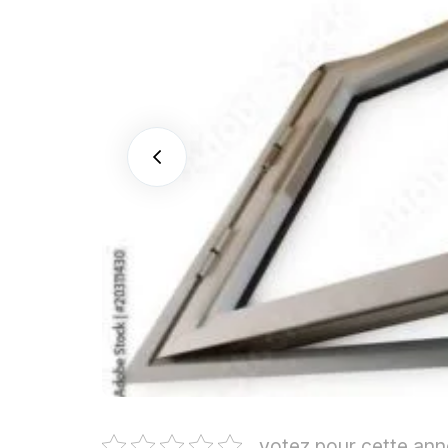
votez pour cette an