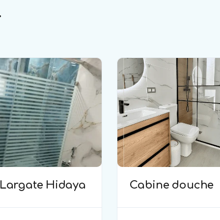
.
Largate Hidaya
Cabine douche