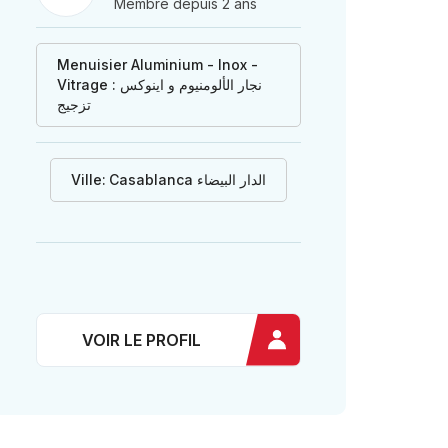
Membre depuis 2 ans
Menuisier Aluminium - Inox -
Vitrage : نجار الألومنيوم و اينوكس
تزجيج
Ville:
Casablanca الدار البيضاء
VOIR LE PROFIL