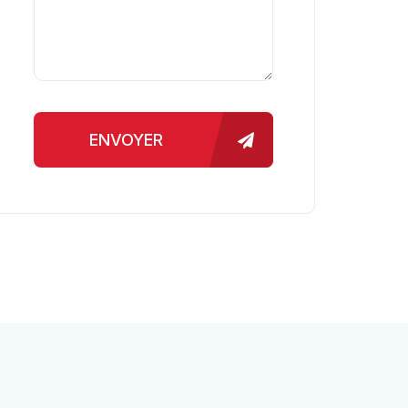
ENVOYER