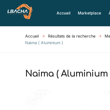
Accueil
Marketplace
Accueil
Résultats de la recherche
Naima ( Aluminium )
Naima ( Aluminium 