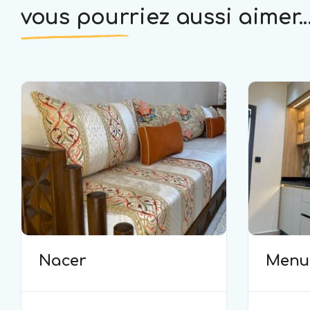
vous pourriez aussi aimer..
Nacer
Menui