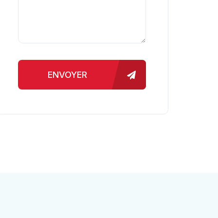
ENVOYER