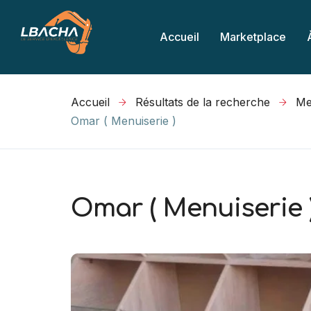
Accueil
Marketplace
Accueil
Résultats de la recherche
Omar ( Menuiserie )
Omar ( Menuiserie 