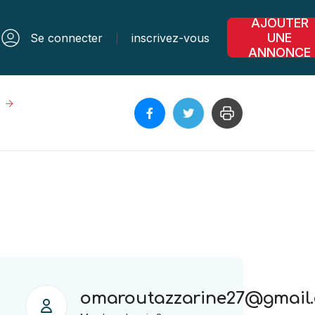
AJOUTER
UNE
Se connecter
inscrivez-vous
ANNONCE
omaroutazzarine27@gmail