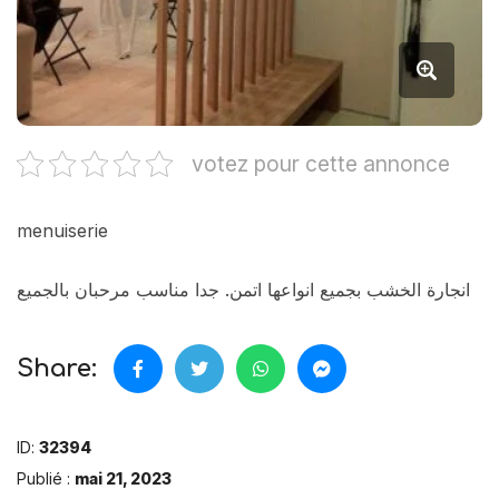
votez pour cette annonce
menuiserie
انجارة الخشب بجميع انواعها اتمن. جدا مناسب مرحبان بالجميع
Share:
ID:
32394
Publié :
mai 21, 2023