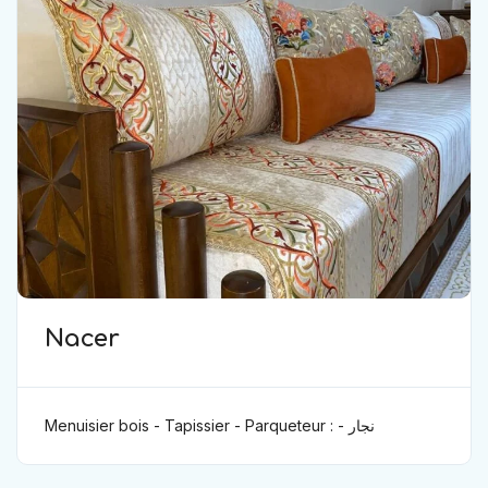
Nacer
Menuisier bois - Tapissier - Parqueteur : نجار -
مفروش - باركيه