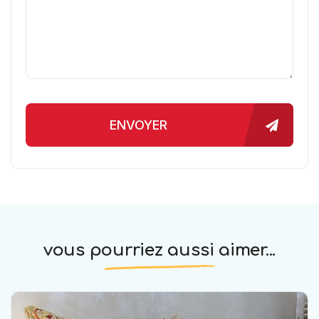
ENVOYER
vous pourriez aussi aimer...