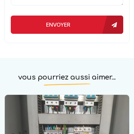
ENVOYER
vous pourriez aussi aimer...