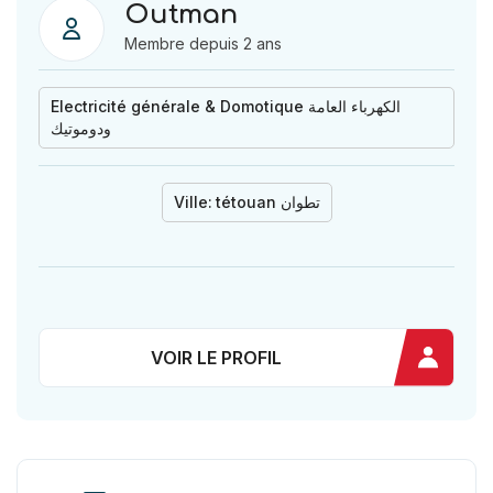
Outman
Membre depuis 2 ans
Electricité générale & Domotique الكهرباء العامة
ودوموتيك
Ville:
tétouan تطوان
VOIR LE PROFIL