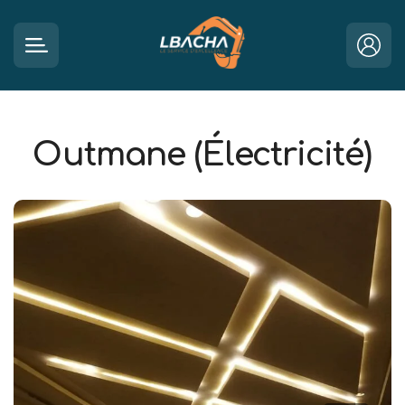
Outmane (Électricité)