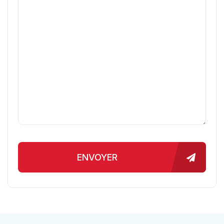
ENVOYER