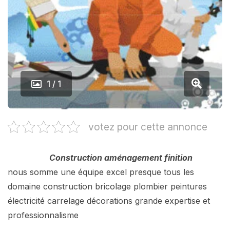
1 / 1
votez pour cette annonce
Construction aménagement finition
nous somme une équipe excel presque tous les
domaine construction bricolage plombier peintures
électricité carrelage décorations grande expertise et
professionnalisme