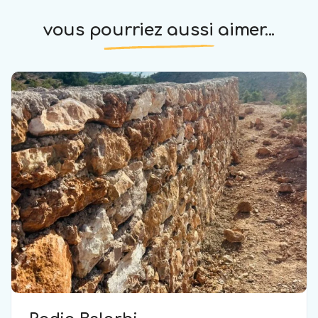
vous pourriez aussi aimer...