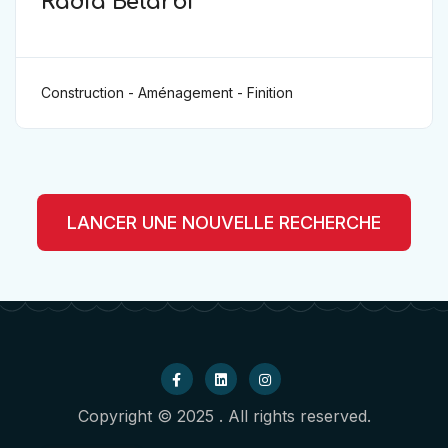
Radia Belarbi
Construction - Aménagement - Finition
LANCER UNE NOUVELLE RECHERCHE
Copyright © 2025 . All rights reserved.