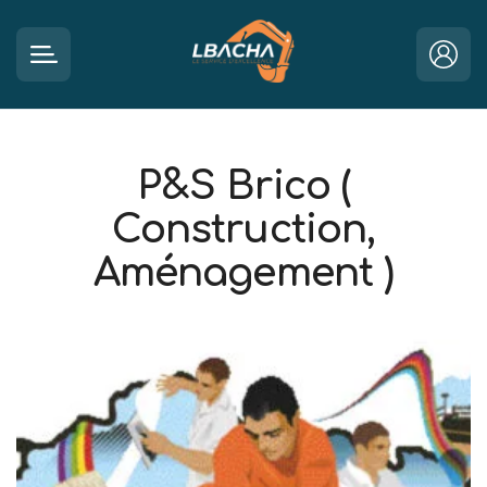
P&S Brico (
Construction,
Aménagement )