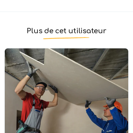
Plus de cet utilisateur