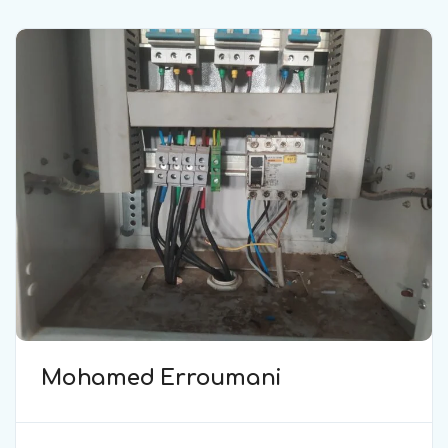
Mohamed Erroumani