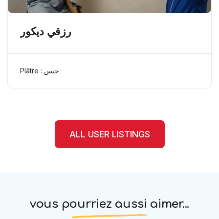
رزقي ديكور
Plâtre : جبس
ALL USER LISTINGS
vous pourriez aussi aimer...