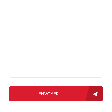
ENVOYER