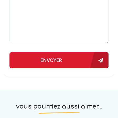
ENVOYER
vous pourriez aussi aimer...