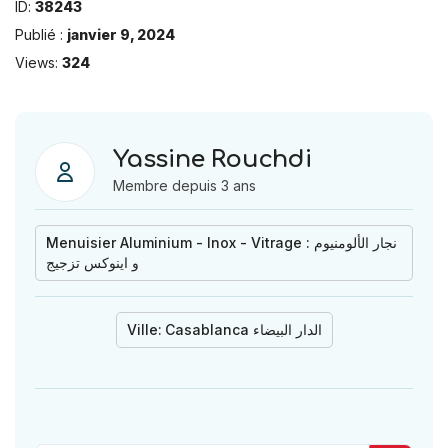
ID:
38243
Publié :
janvier 9, 2024
Views:
324
Yassine Rouchdi
Membre depuis 3 ans
Menuisier Aluminium - Inox - Vitrage : نجار الألومنيوم
و اينوكس تزجيج
Ville:
Casablanca الدار البيضاء