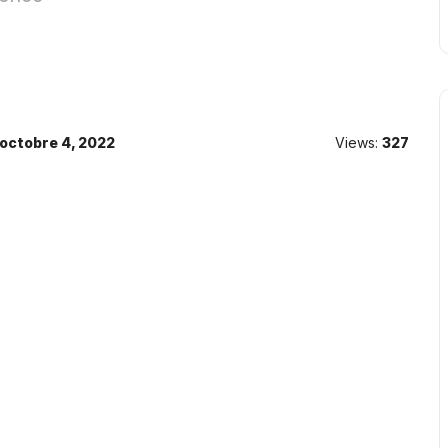
octobre 4, 2022
Views:
327