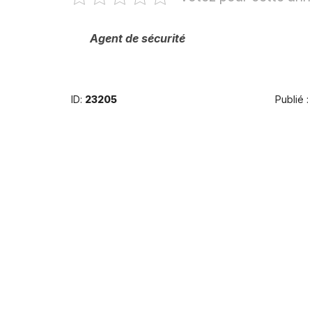
Agent de sécurité
ID:
23205
Publié :