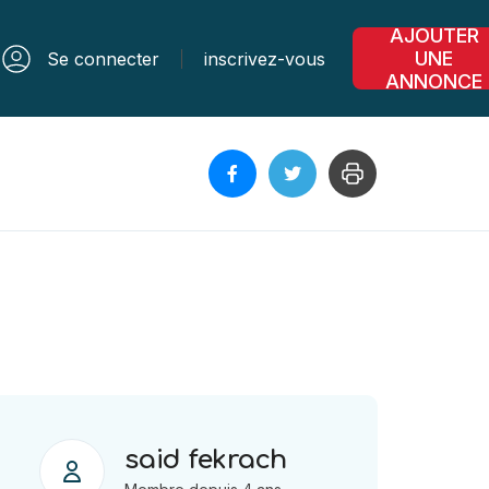
AJOUTER
UNE
Se connecter
inscrivez-vous
ANNONCE
said fekrach