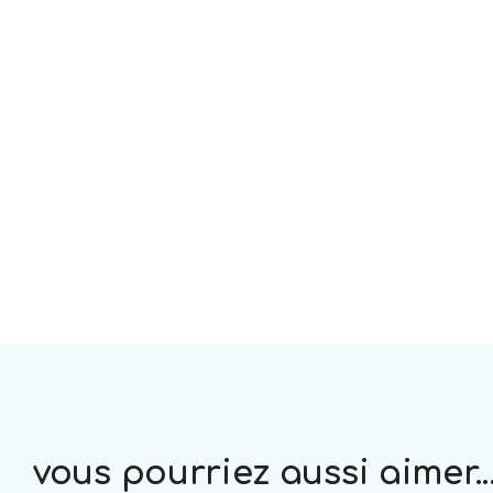
vous pourriez aussi aimer..