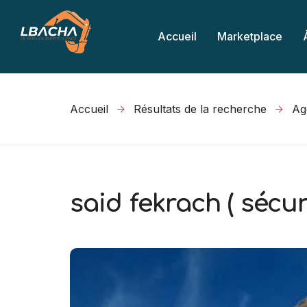
Accueil
Marketplace
Accueil
Résultats de la recherche
said fekrach ( sécuri