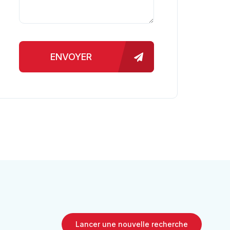
ENVOYER
Lancer une nouvelle recherche