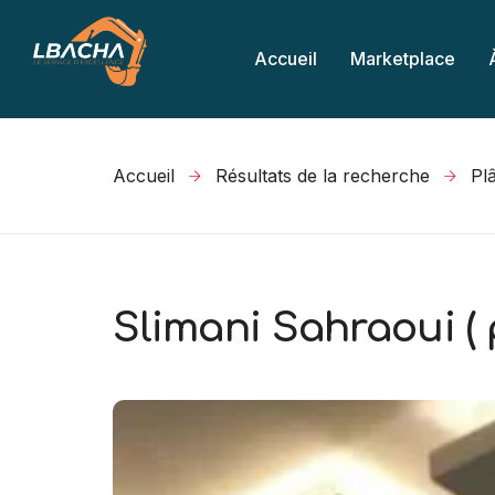
Accueil
Marketplace
Accueil
Résultats de la recherche
Slimani Sahraoui ( p