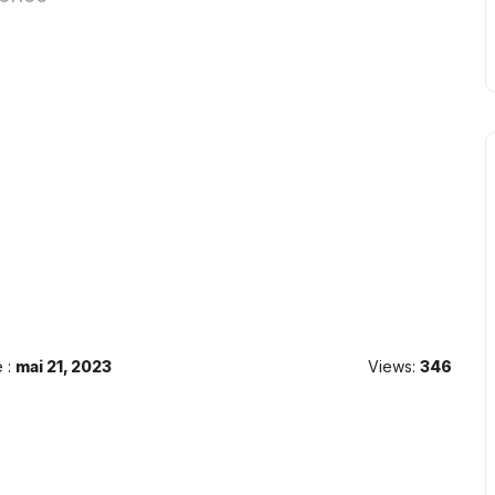
 :
mai 21, 2023
Views:
346