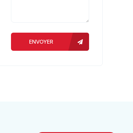
ENVOYER