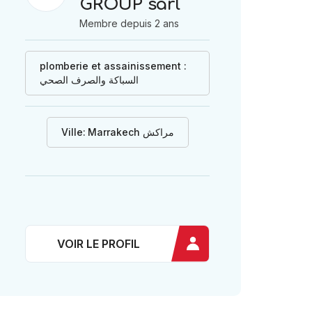
GROUP sarl
Membre depuis 2 ans
plomberie et assainissement :
السباكة والصرف الصحي
Ville:
Marrakech مراكش
VOIR LE PROFIL