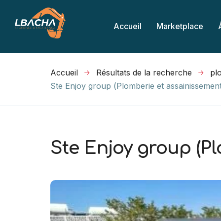
Accueil
Marketplace
Accueil
Résultats de la recherche
Ste Enjoy group (Plomberie et assainissemen
Ste Enjoy group (P