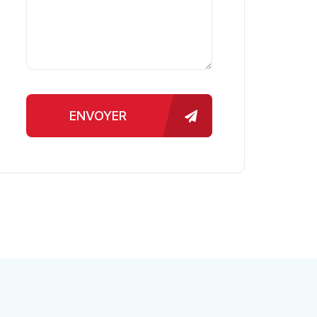
ENVOYER