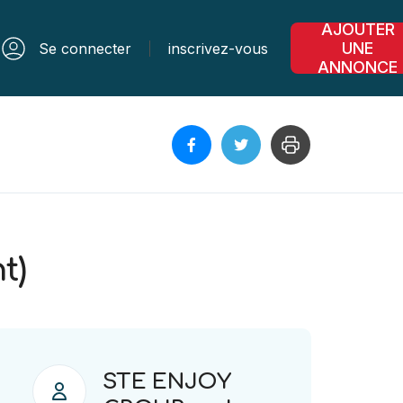
AJOUTER
UNE
Se connecter
inscrivez-vous
ANNONCE
t)
STE ENJOY