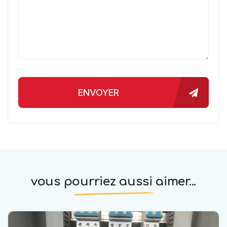
ENVOYER
vous pourriez aussi aimer...