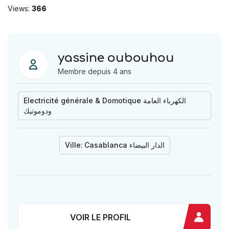
Views:
366
yassine oubouhou
Membre depuis 4 ans
Electricité générale & Domotique الكهرباء العامة
ودوموتيك
Ville:
Casablanca الدار البيضاء
VOIR LE PROFIL